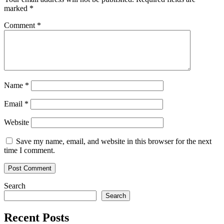
marked
*
Comment
*
Name
*
Email
*
Website
Save my name, email, and website in this browser for the next
time I comment.
Search
Search
Recent Posts