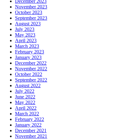
December 2023
November 2023
October 2023
September 2023
August 2023
July 2023
May 2023
April 2023
March 2023
February 2023
January 2023
December 2022
November 2022
October 2022
September 2022
August 2022
July 2022
June 2022
May 2022
April 2022
March 2022
February 2022
January 2022
December 2021
November 2021