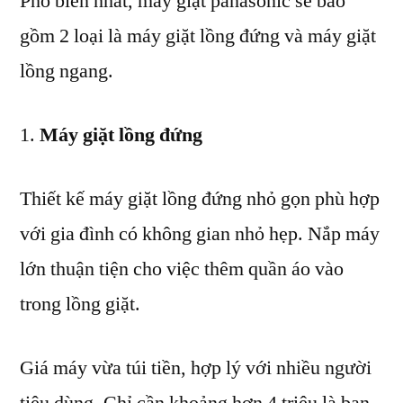
Phổ biến nhất, máy giặt panasonic sẽ bao
gồm 2 loại là máy giặt lồng đứng và máy giặt
lồng ngang.
Máy giặt lồng đứng
Thiết kế máy giặt lồng đứng nhỏ gọn phù hợp
với gia đình có không gian nhỏ hẹp. Nắp máy
lớn thuận tiện cho việc thêm quần áo vào
trong lồng giặt.
Giá máy vừa túi tiền, hợp lý với nhiều người