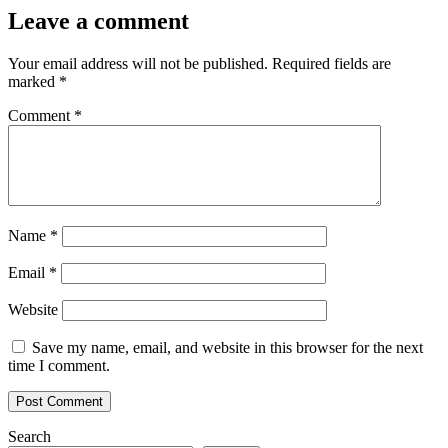
Leave a comment
Your email address will not be published.
Required fields are
marked
*
Comment
*
Name
*
Email
*
Website
Save my name, email, and website in this browser for the next
time I comment.
Search