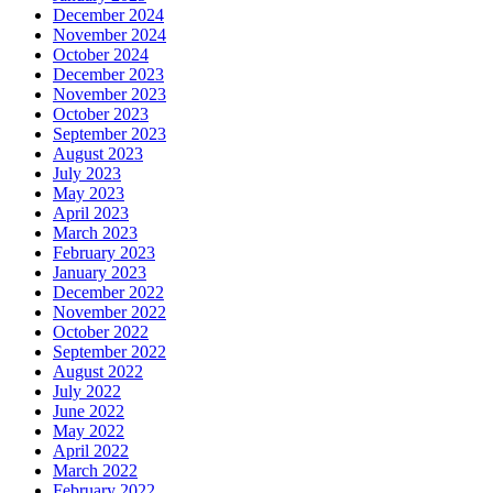
December 2024
November 2024
October 2024
December 2023
November 2023
October 2023
September 2023
August 2023
July 2023
May 2023
April 2023
March 2023
February 2023
January 2023
December 2022
November 2022
October 2022
September 2022
August 2022
July 2022
June 2022
May 2022
April 2022
March 2022
February 2022