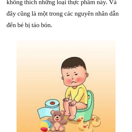
không thích những loại thực phẩm này. Và
đây cũng là một trong các nguyên nhân dẫn
đến bé bị táo bón.