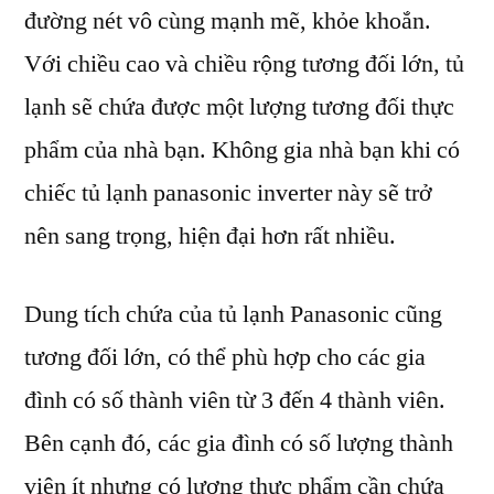
đường nét vô cùng mạnh mẽ, khỏe khoắn.
Với chiều cao và chiều rộng tương đối lớn, tủ
lạnh sẽ chứa được một lượng tương đối thực
phẩm của nhà bạn. Không gia nhà bạn khi có
chiếc tủ lạnh panasonic inverter này sẽ trở
nên sang trọng, hiện đại hơn rất nhiều.
Dung tích chứa của tủ lạnh Panasonic cũng
tương đối lớn, có thể phù hợp cho các gia
đình có số thành viên từ 3 đến 4 thành viên.
Bên cạnh đó, các gia đình có số lượng thành
viên ít nhưng có lượng thực phẩm cần chứa