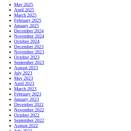
May 2025
April 2025
March 2025
February 2025
January 2025
December 2024
November 2024
October 2024
December 2023
November 2023
October 2023
September 2023
August 2023
July 2023
May 2023
April 2023
March 2023
February 2023
January 2023
December 2022
November 2022
October 2022
September 2022
August 2022
July 2022