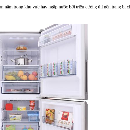
ạn nằm trong khu vực hay ngập nước bởi triều cường thì nên trang bị ch