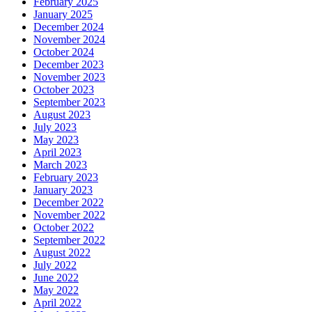
February 2025
January 2025
December 2024
November 2024
October 2024
December 2023
November 2023
October 2023
September 2023
August 2023
July 2023
May 2023
April 2023
March 2023
February 2023
January 2023
December 2022
November 2022
October 2022
September 2022
August 2022
July 2022
June 2022
May 2022
April 2022