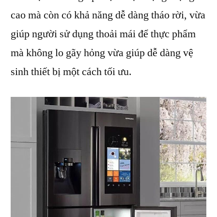
cao mà còn có khả năng dễ dàng tháo rời, vừa
giúp người sử dụng thoải mái để thực phẩm
mà không lo gãy hỏng vừa giúp dễ dàng vệ
sinh thiết bị một cách tối ưu.