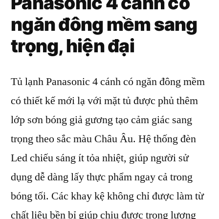
Panasonic 4 cánh có
ngăn đông mềm sang
trọng, hiện đại
Tủ lạnh Panasonic 4 cánh có ngăn đông mềm
có thiết kế mới lạ với mặt tủ được phủ thêm
lớp sơn bóng giả gương tạo cảm giác sang
trọng theo sắc màu Châu Âu. Hệ thống đèn
Led chiếu sáng ít tỏa nhiệt, giúp người sử
dụng dễ dàng lấy thực phẩm ngay cả trong
bóng tối. Các khay kệ không chỉ được làm từ
chất liệu bền bỉ giúp chịu được trọng lượng