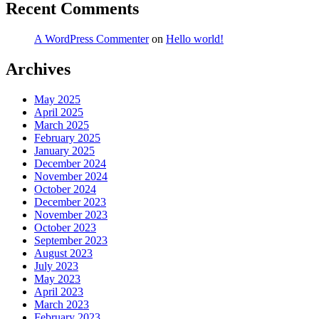
Recent Comments
A WordPress Commenter
on
Hello world!
Archives
May 2025
April 2025
March 2025
February 2025
January 2025
December 2024
November 2024
October 2024
December 2023
November 2023
October 2023
September 2023
August 2023
July 2023
May 2023
April 2023
March 2023
February 2023