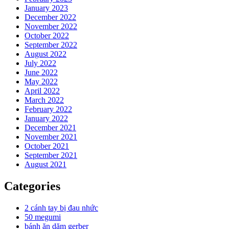
January 2023
December 2022
November 2022
October 2022
September 2022
August 2022
July 2022
June 2022
May 2022
April 2022
March 2022
February 2022
January 2022
December 2021
November 2021
October 2021
September 2021
August 2021
Categories
2 cánh tay bị đau nhức
50 megumi
bánh ăn dặm gerber