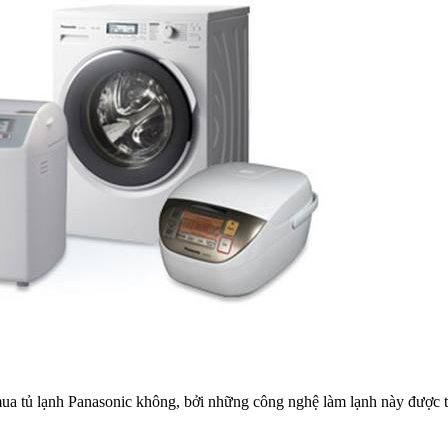
mua tủ lạnh Panasonic không, bởi những công nghệ làm lạnh này được t