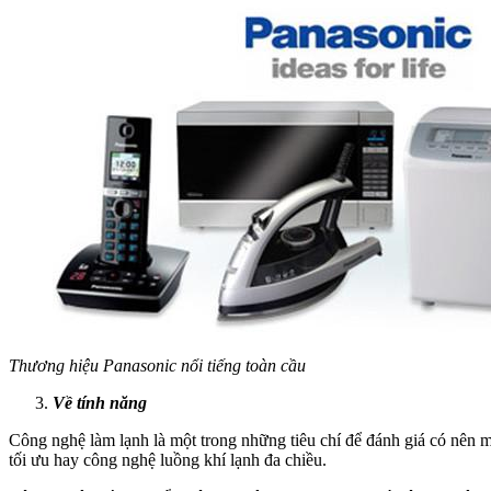
Thương hiệu Panasonic nổi tiếng toàn cầu
Về tính năng
Công nghệ làm lạnh là một trong những tiêu chí để đánh giá có nên 
tối ưu hay công nghệ luồng khí lạnh đa chiều.