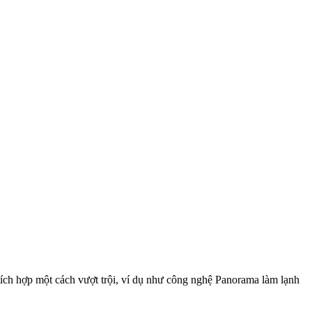
ích hợp một cách vượt trội, ví dụ như công nghệ Panorama làm lạnh