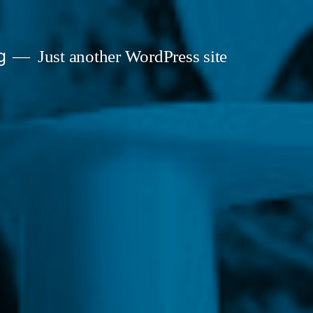
g
Just another WordPress site