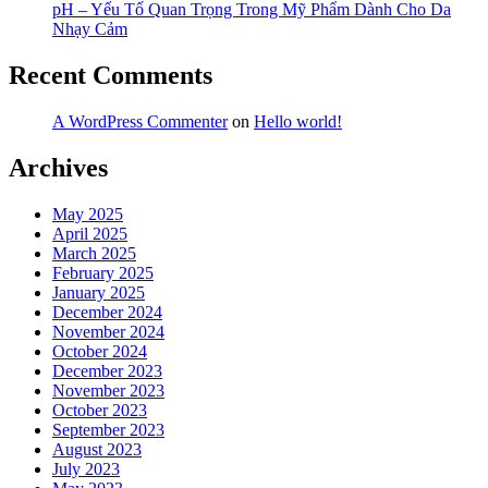
pH – Yếu Tố Quan Trọng Trong Mỹ Phẩm Dành Cho Da
Nhạy Cảm
Recent Comments
A WordPress Commenter
on
Hello world!
Archives
May 2025
April 2025
March 2025
February 2025
January 2025
December 2024
November 2024
October 2024
December 2023
November 2023
October 2023
September 2023
August 2023
July 2023