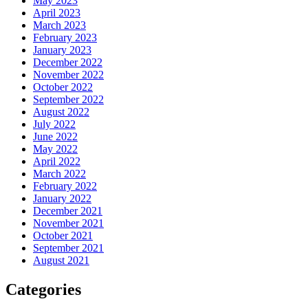
May 2023
April 2023
March 2023
February 2023
January 2023
December 2022
November 2022
October 2022
September 2022
August 2022
July 2022
June 2022
May 2022
April 2022
March 2022
February 2022
January 2022
December 2021
November 2021
October 2021
September 2021
August 2021
Categories