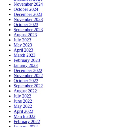
November 2024
October 2024
December 2023
November 2023
October 2023
September 2023
August 2023
July 2023
May 2023
April 2023
March 2023
February 2023
January 2023
December 2022
November 2022
October 2022
September 2022
August 2022
July 2022
June 2022
May 2022
April 2022
March 2022
February 2022
January 2022