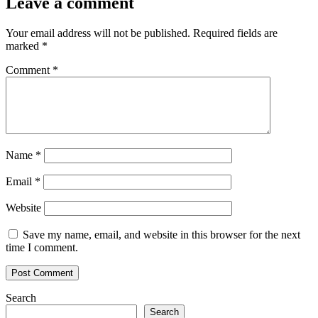
Leave a comment
Your email address will not be published.
Required fields are
marked
*
Comment
*
Name
*
Email
*
Website
Save my name, email, and website in this browser for the next
time I comment.
Search
Search