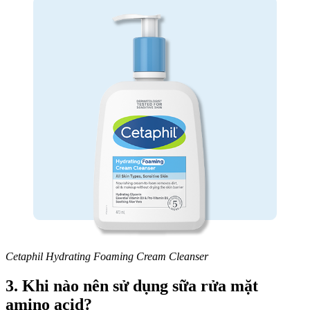
Cetaphil Hydrating Foaming Cream Cleanser
3. Khi nào nên sử dụng sữa rửa mặt
amino acid?