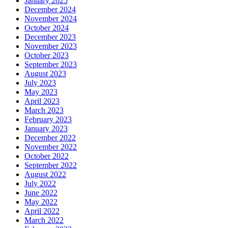
January 2025
December 2024
November 2024
October 2024
December 2023
November 2023
October 2023
September 2023
August 2023
July 2023
May 2023
April 2023
March 2023
February 2023
January 2023
December 2022
November 2022
October 2022
September 2022
August 2022
July 2022
June 2022
May 2022
April 2022
March 2022