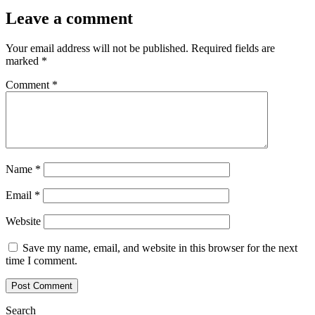
Leave a comment
Your email address will not be published.
Required fields are
marked
*
Comment
*
Name
*
Email
*
Website
Save my name, email, and website in this browser for the next
time I comment.
Search