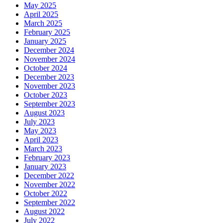
May 2025
April 2025
March 2025
February 2025
January 2025
December 2024
November 2024
October 2024
December 2023
November 2023
October 2023
September 2023
August 2023
July 2023
May 2023
April 2023
March 2023
February 2023
January 2023
December 2022
November 2022
October 2022
September 2022
August 2022
July 2022