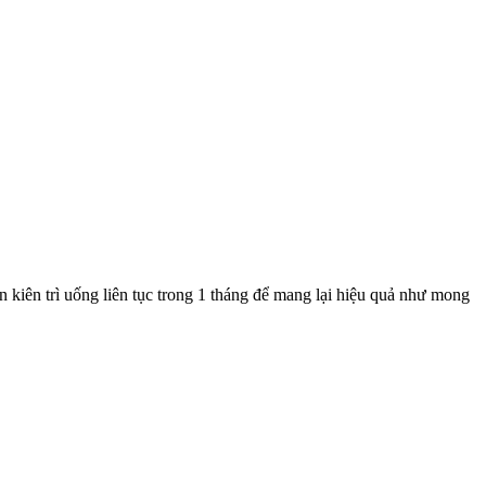
kiên trì uống liên tục trong 1 tháng để mang lại hiệu quả như mong