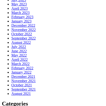
May 2023
April 2023
March 2023
February 2023
January 2023
December 2022
November 2022
October 2022
September 2022
August 2022
July 2022
June 2022
May 2022
April 2022
March 2022
February 2022
January 2022
December 2021
November 2021
October 2021
September 2021
August 2021
Categories