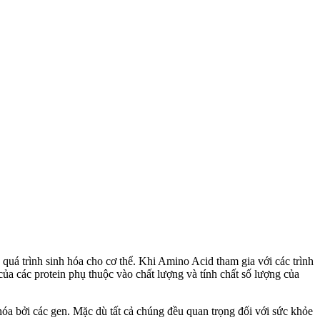
c quá trình sinh hóa cho cơ thể. Khi Amino Acid tham gia với các trình
 của các protein phụ thuộc vào chất lượng và tính chất số lượng của
hóa bởi các gen. Mặc dù tất cả chúng đều quan trọng đối với sức khỏe