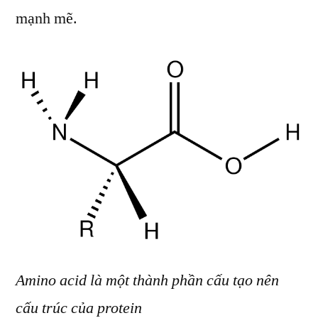
mạnh mẽ.
Amino acid là một thành phần cấu tạo nên
cấu trúc của protein