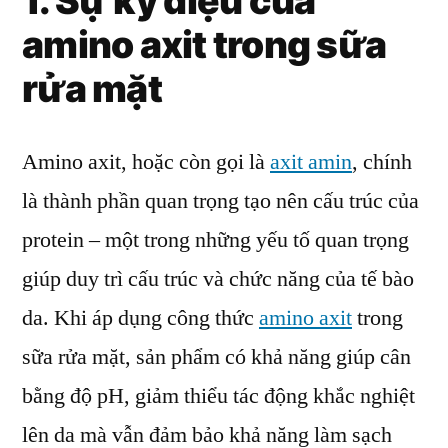
1. Sự kỳ diệu của
amino axit trong sữa
rửa mặt
Amino axit, hoặc còn gọi là
axit amin
, chính
là thành phần quan trọng tạo nên cấu trúc của
protein – một trong những yếu tố quan trọng
giúp duy trì cấu trúc và chức năng của tế bào
da. Khi áp dụng công thức
amino axit
trong
sữa rửa mặt, sản phẩm có khả năng giúp cân
bằng độ pH, giảm thiểu tác động khắc nghiệt
lên da mà vẫn đảm bảo khả năng làm sạch