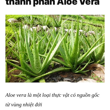
thành phần Aloe Vera
Aloe vera là một loại thực vật có nguồn gốc
từ vùng nhiệt đới