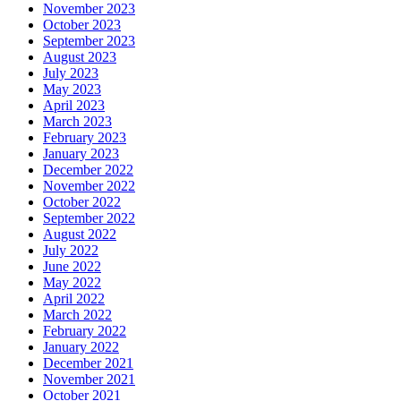
November 2023
October 2023
September 2023
August 2023
July 2023
May 2023
April 2023
March 2023
February 2023
January 2023
December 2022
November 2022
October 2022
September 2022
August 2022
July 2022
June 2022
May 2022
April 2022
March 2022
February 2022
January 2022
December 2021
November 2021
October 2021