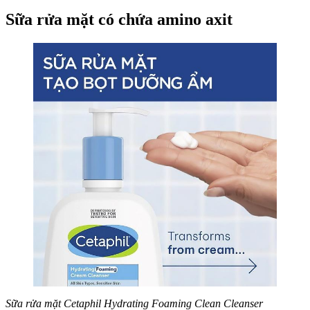
Sữa rửa mặt có chứa amino axit
Sữa rửa mặt Cetaphil Hydrating Foaming Clean Cleanser