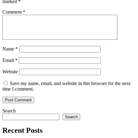
marked
*
Comment
*
Name
*
Email
*
Website
Save my name, email, and website in this browser for the next
time I comment.
Search
Search
Recent Posts