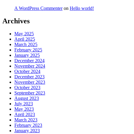
A WordPress Commenter
on
Hello world!
Archives
May 2025
April 2025
March 2025
February 2025
January 2025
December 2024
November 2024
October 2024
December 2023
November 2023
October 2023
September 2023
August 2023
July 2023
May 2023
April 2023
March 2023
February 2023
January 2023