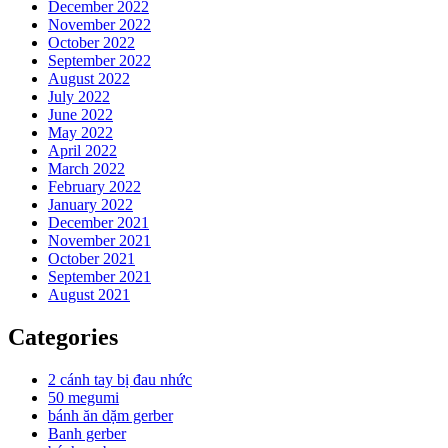
December 2022
November 2022
October 2022
September 2022
August 2022
July 2022
June 2022
May 2022
April 2022
March 2022
February 2022
January 2022
December 2021
November 2021
October 2021
September 2021
August 2021
Categories
2 cánh tay bị đau nhức
50 megumi
bánh ăn dặm gerber
Banh gerber