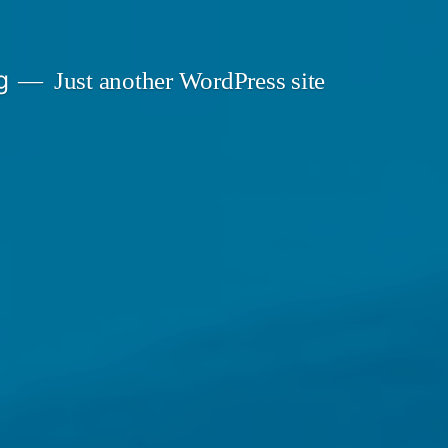
g
Just another WordPress site