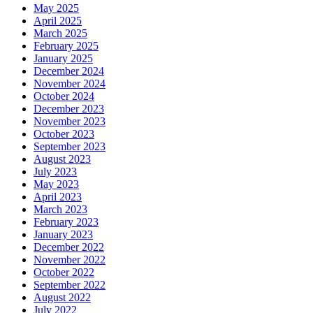
May 2025
April 2025
March 2025
February 2025
January 2025
December 2024
November 2024
October 2024
December 2023
November 2023
October 2023
September 2023
August 2023
July 2023
May 2023
April 2023
March 2023
February 2023
January 2023
December 2022
November 2022
October 2022
September 2022
August 2022
July 2022