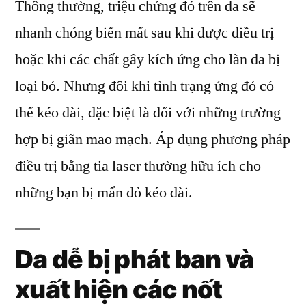
Thông thường, triệu chứng đỏ trên da sẽ
nhanh chóng biến mất sau khi được điều trị
hoặc khi các chất gây kích ứng cho làn da bị
loại bỏ. Nhưng đôi khi tình trạng ửng đỏ có
thể kéo dài, đặc biệt là đối với những trường
hợp bị giãn mao mạch. Áp dụng phương pháp
điều trị bằng tia laser thường hữu ích cho
những bạn bị mẩn đỏ kéo dài.
Da dễ bị phát ban và
xuất hiện các nốt