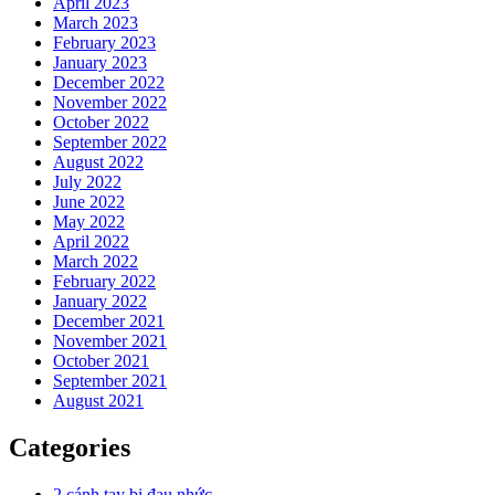
April 2023
March 2023
February 2023
January 2023
December 2022
November 2022
October 2022
September 2022
August 2022
July 2022
June 2022
May 2022
April 2022
March 2022
February 2022
January 2022
December 2021
November 2021
October 2021
September 2021
August 2021
Categories
2 cánh tay bị đau nhức