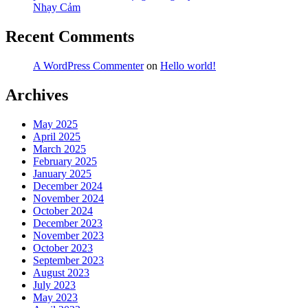
Nhạy Cảm
Recent Comments
A WordPress Commenter
on
Hello world!
Archives
May 2025
April 2025
March 2025
February 2025
January 2025
December 2024
November 2024
October 2024
December 2023
November 2023
October 2023
September 2023
August 2023
July 2023
May 2023