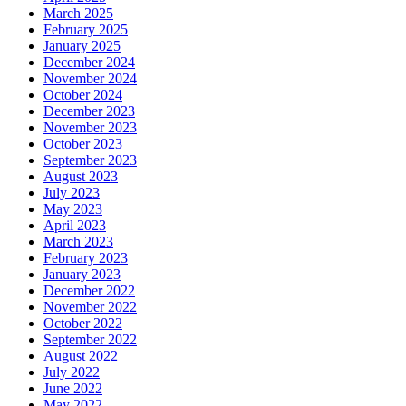
March 2025
February 2025
January 2025
December 2024
November 2024
October 2024
December 2023
November 2023
October 2023
September 2023
August 2023
July 2023
May 2023
April 2023
March 2023
February 2023
January 2023
December 2022
November 2022
October 2022
September 2022
August 2022
July 2022
June 2022
May 2022