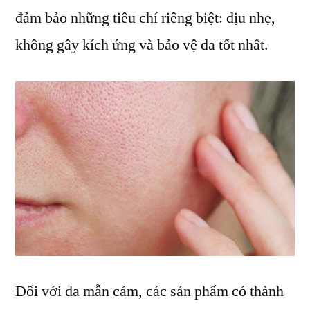
đảm bảo những tiêu chí riêng biệt: dịu nhẹ,
không gây kích ứng và bảo vệ da tốt nhất.
Đối với da mẫn cảm, các sản phẩm có thành