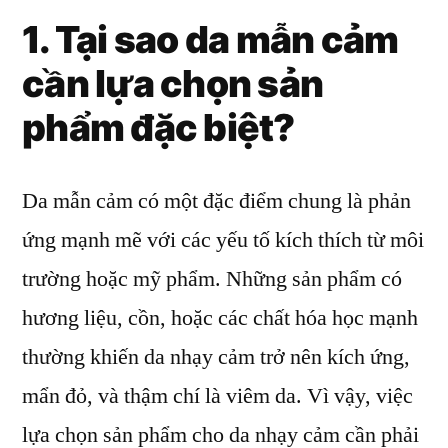
1. Tại sao da mẫn cảm
cần lựa chọn sản
phẩm đặc biệt?
Da mẫn cảm có một đặc điểm chung là phản
ứng mạnh mẽ với các yếu tố kích thích từ môi
trường hoặc mỹ phẩm. Những sản phẩm có
hương liệu, cồn, hoặc các chất hóa học mạnh
thường khiến da nhạy cảm trở nên kích ứng,
mẩn đỏ, và thậm chí là viêm da. Vì vậy, việc
lựa chọn sản phẩm cho da nhạy cảm cần phải