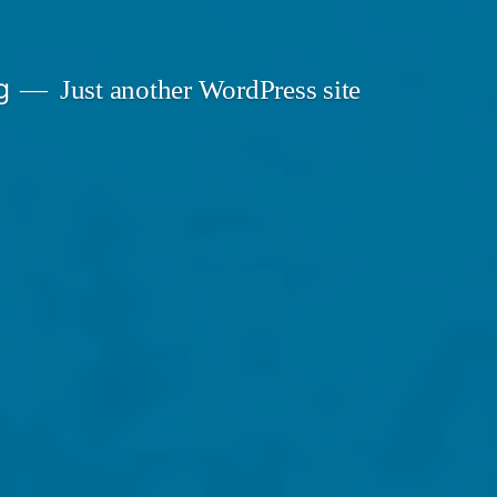
g
Just another WordPress site