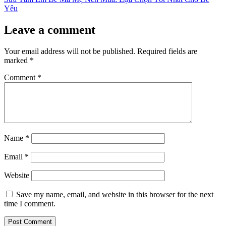
Yêu
Leave a comment
Your email address will not be published.
Required fields are
marked
*
Comment
*
Name
*
Email
*
Website
Save my name, email, and website in this browser for the next
time I comment.