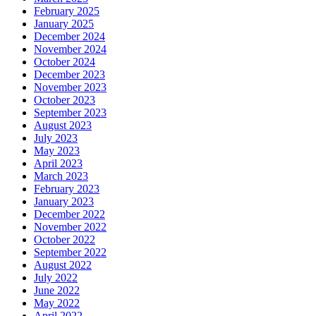
February 2025
January 2025
December 2024
November 2024
October 2024
December 2023
November 2023
October 2023
September 2023
August 2023
July 2023
May 2023
April 2023
March 2023
February 2023
January 2023
December 2022
November 2022
October 2022
September 2022
August 2022
July 2022
June 2022
May 2022
April 2022