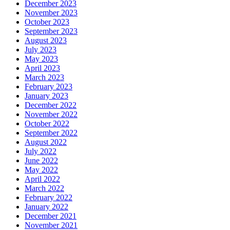
December 2023
November 2023
October 2023
September 2023
August 2023
July 2023
May 2023
April 2023
March 2023
February 2023
January 2023
December 2022
November 2022
October 2022
September 2022
August 2022
July 2022
June 2022
May 2022
April 2022
March 2022
February 2022
January 2022
December 2021
November 2021