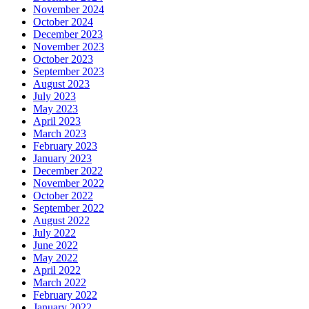
November 2024
October 2024
December 2023
November 2023
October 2023
September 2023
August 2023
July 2023
May 2023
April 2023
March 2023
February 2023
January 2023
December 2022
November 2022
October 2022
September 2022
August 2022
July 2022
June 2022
May 2022
April 2022
March 2022
February 2022
January 2022