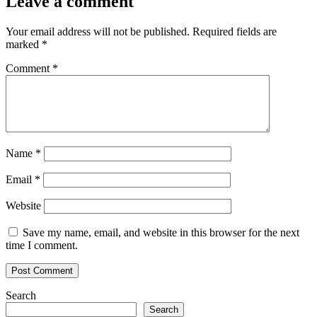
Leave a comment
Your email address will not be published.
Required fields are
marked
*
Comment
*
Name
*
Email
*
Website
Save my name, email, and website in this browser for the next
time I comment.
Search
Search