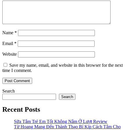
Name
*
Email
*
Website
Save my name, email, and website in this browser for the next
time I comment.
Search
Search
Recent Posts
Sữa Tắm Trẻ Em Tốt Không Nằm Ở Lượt Review
Từ Hoang Mang Đến Thành Thạo Bí Kíp Cách Tắm Cho