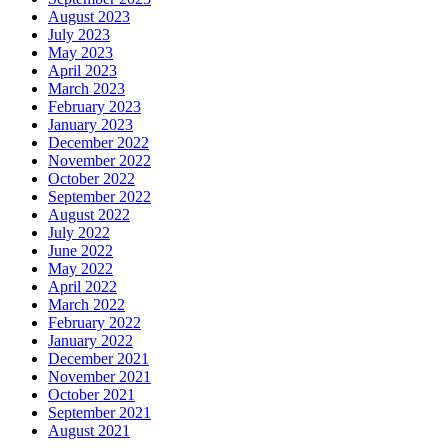
August 2023
July 2023
May 2023
April 2023
March 2023
February 2023
January 2023
December 2022
November 2022
October 2022
September 2022
August 2022
July 2022
June 2022
May 2022
April 2022
March 2022
February 2022
January 2022
December 2021
November 2021
October 2021
September 2021
August 2021