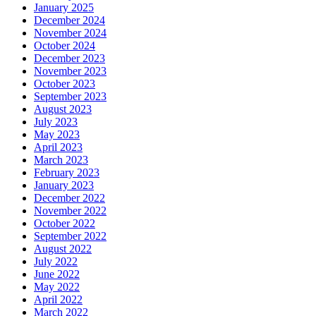
January 2025
December 2024
November 2024
October 2024
December 2023
November 2023
October 2023
September 2023
August 2023
July 2023
May 2023
April 2023
March 2023
February 2023
January 2023
December 2022
November 2022
October 2022
September 2022
August 2022
July 2022
June 2022
May 2022
April 2022
March 2022