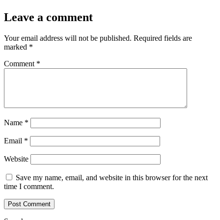
Leave a comment
Your email address will not be published.
Required fields are
marked
*
Comment
*
Name
*
Email
*
Website
Save my name, email, and website in this browser for the next
time I comment.