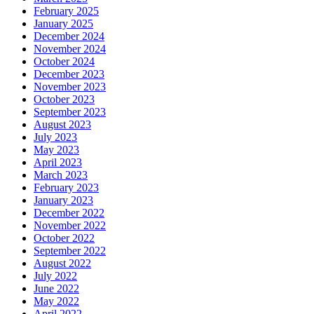
February 2025
January 2025
December 2024
November 2024
October 2024
December 2023
November 2023
October 2023
September 2023
August 2023
July 2023
May 2023
April 2023
March 2023
February 2023
January 2023
December 2022
November 2022
October 2022
September 2022
August 2022
July 2022
June 2022
May 2022
April 2022