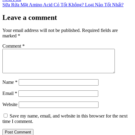
post:
Sữa Rửa Mặt Amino Acid Có Tốt Không? Loại Nào Tốt Nhất?
Leave a comment
Your email address will not be published.
Required fields are
marked
*
Comment
*
Name
*
Email
*
Website
Save my name, email, and website in this browser for the next
time I comment.