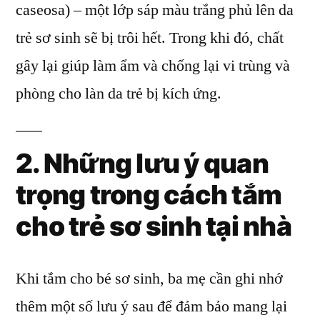
caseosa) – một lớp sáp màu trắng phủ lên da
trẻ sơ sinh sẽ bị trôi hết. Trong khi đó, chất
gây lại giúp làm ẩm và chống lại vi trùng và
phòng cho làn da trẻ bị kích ứng.
2. Những lưu ý quan
trọng trong cách tắm
cho trẻ sơ sinh tại nhà
Khi tắm cho bé sơ sinh, ba mẹ cần ghi nhớ
thêm một số lưu ý sau để đảm bảo mang lại