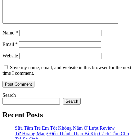
Name
*
Email
*
Website
Save my name, email, and website in this browser for the next
time I comment.
Search
Search
Recent Posts
Sữa Tắm Trẻ Em Tốt Không Nằm Ở Lượt Review
Từ Hoang Mang Đến Thành Thạo Bí Kíp Cách Tắm Cho