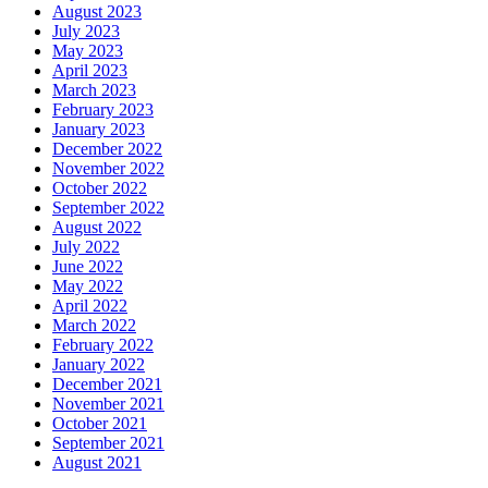
August 2023
July 2023
May 2023
April 2023
March 2023
February 2023
January 2023
December 2022
November 2022
October 2022
September 2022
August 2022
July 2022
June 2022
May 2022
April 2022
March 2022
February 2022
January 2022
December 2021
November 2021
October 2021
September 2021
August 2021