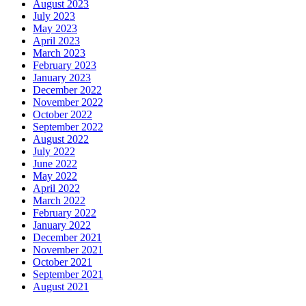
August 2023
July 2023
May 2023
April 2023
March 2023
February 2023
January 2023
December 2022
November 2022
October 2022
September 2022
August 2022
July 2022
June 2022
May 2022
April 2022
March 2022
February 2022
January 2022
December 2021
November 2021
October 2021
September 2021
August 2021