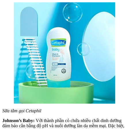
Sữa tắm gọi Cetaphil
Johnson’s Baby:
Với thành phần có chứa nhiều chất dinh dưỡng
đảm bảo cân bằng độ pH và nuôi dưỡng làn da mềm mại. Đặc biệt,