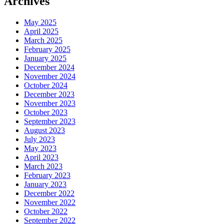
Archives
May 2025
April 2025
March 2025
February 2025
January 2025
December 2024
November 2024
October 2024
December 2023
November 2023
October 2023
September 2023
August 2023
July 2023
May 2023
April 2023
March 2023
February 2023
January 2023
December 2022
November 2022
October 2022
September 2022