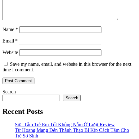
Name
*
Email
*
Website
Save my name, email, and website in this browser for the next
time I comment.
Search
Search
Recent Posts
Sữa Tắm Trẻ Em Tốt Không Nằm Ở Lượt Review
Từ Hoang Mang Đến Thành Thạo Bí Kíp Cách Tắm Cho
Trẻ Sơ Sinh