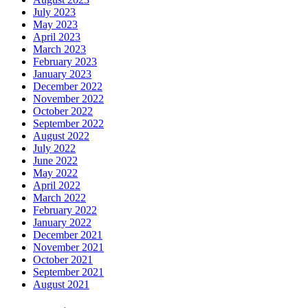
July 2023
May 2023
April 2023
March 2023
February 2023
January 2023
December 2022
November 2022
October 2022
September 2022
August 2022
July 2022
June 2022
May 2022
April 2022
March 2022
February 2022
January 2022
December 2021
November 2021
October 2021
September 2021
August 2021