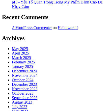
pH – Yếu Tố Quan Trọng Trong Mỹ Phẩm Dành Cho Da
Nhạy Cảm
Recent Comments
A WordPress Commenter
on
Hello world!
Archives
May 2025
April 2025
March 2025
February 2025
January 2025
December 2024
November 2024
October 2024
December 2023
November 2023
October 2023
September 2023
August 2023
July 2023