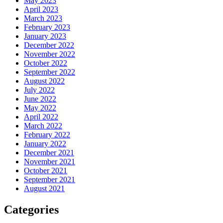
May 2023
April 2023
March 2023
February 2023
January 2023
December 2022
November 2022
October 2022
September 2022
August 2022
July 2022
June 2022
May 2022
April 2022
March 2022
February 2022
January 2022
December 2021
November 2021
October 2021
September 2021
August 2021
Categories